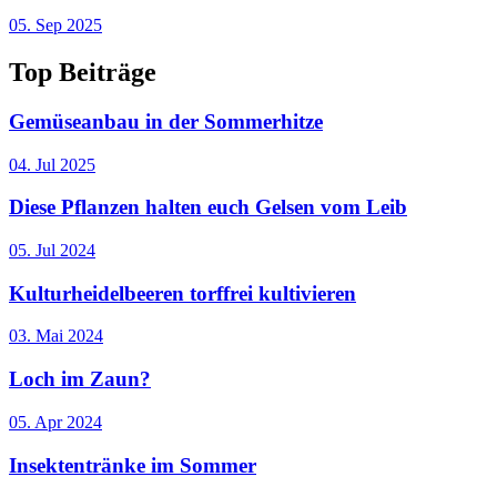
05. Sep 2025
Top
Beiträge
Gemüseanbau in der Sommerhitze
04. Jul 2025
Diese Pflanzen halten euch Gelsen vom Leib
05. Jul 2024
Kulturheidelbeeren torffrei kultivieren
03. Mai 2024
Loch im Zaun?
05. Apr 2024
Insektentränke im Sommer