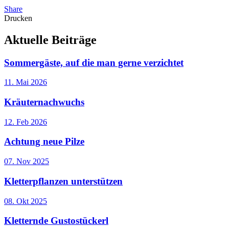
Share
Drucken
Aktuelle
Beiträge
Sommergäste, auf die man gerne verzichtet
11. Mai 2026
Kräuternachwuchs
12. Feb 2026
Achtung neue Pilze
07. Nov 2025
Kletterpflanzen unterstützen
08. Okt 2025
Kletternde Gustostückerl