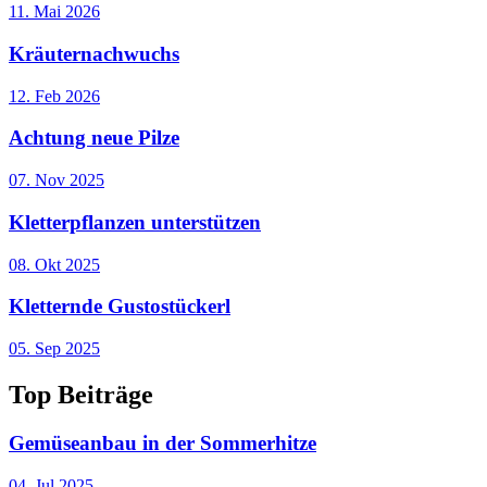
11. Mai 2026
Kräuternachwuchs
12. Feb 2026
Achtung neue Pilze
07. Nov 2025
Kletterpflanzen unterstützen
08. Okt 2025
Kletternde Gustostückerl
05. Sep 2025
Top
Beiträge
Gemüseanbau in der Sommerhitze
04. Jul 2025