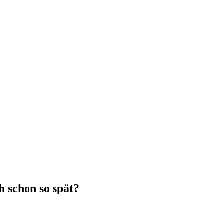
h schon so spät?