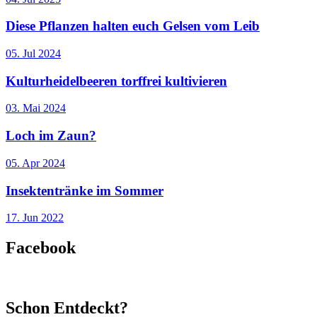
Diese Pflanzen halten euch Gelsen vom Leib
05. Jul 2024
Kulturheidelbeeren torffrei kultivieren
03. Mai 2024
Loch im Zaun?
05. Apr 2024
Insektentränke im Sommer
17. Jun 2022
Facebook
Schon Entdeckt?