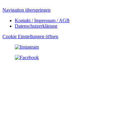
Navigation überspringen
Kontakt / Impressum / AGB
Datenschutzerklärung
Cookie Einstellungen öffnen