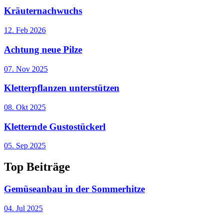
Kräuternachwuchs
12. Feb 2026
Achtung neue Pilze
07. Nov 2025
Kletterpflanzen unterstützen
08. Okt 2025
Kletternde Gustostückerl
05. Sep 2025
Top
Beiträge
Gemüseanbau in der Sommerhitze
04. Jul 2025