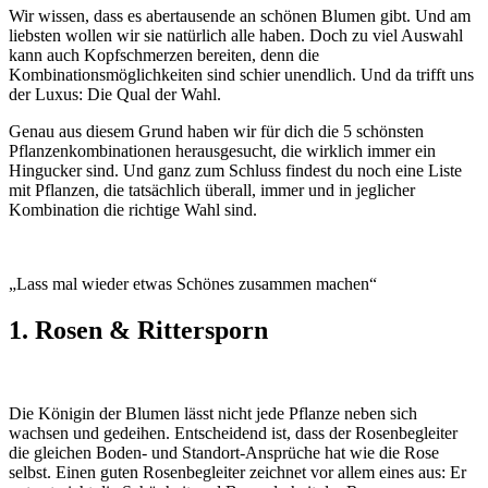
Wir wissen, dass es abertausende an schönen Blumen gibt. Und am
liebsten wollen wir sie natürlich alle haben. Doch zu viel Auswahl
kann auch Kopfschmerzen bereiten, denn die
Kombinationsmöglichkeiten sind schier unendlich. Und da trifft uns
der Luxus: Die Qual der Wahl.
Genau aus diesem Grund haben wir für dich die 5 schönsten
Pflanzenkombinationen herausgesucht, die wirklich immer ein
Hingucker sind. Und ganz zum Schluss findest du noch eine Liste
mit Pflanzen, die tatsächlich überall, immer und in jeglicher
Kombination die richtige Wahl sind.
„Lass mal wieder etwas Schönes zusammen machen“
1. Rosen & Rittersporn
Die Königin der Blumen lässt nicht jede Pflanze neben sich
wachsen und gedeihen. Entscheidend ist, dass der Rosenbegleiter
die gleichen Boden- und Standort-Ansprüche hat wie die Rose
selbst. Einen guten Rosenbegleiter zeichnet vor allem eines aus: Er