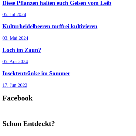
Diese Pflanzen halten euch Gelsen vom Leib
05. Jul 2024
Kulturheidelbeeren torffrei kultivieren
03. Mai 2024
Loch im Zaun?
05. Apr 2024
Insektentränke im Sommer
17. Jun 2022
Facebook
Schon Entdeckt?