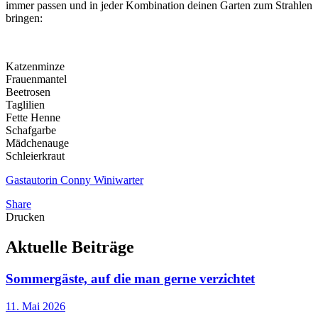
immer passen und in jeder Kombination deinen Garten zum Strahlen
bringen:
Katzenminze
Frauenmantel
Beetrosen
Taglilien
Fette Henne
Schafgarbe
Mädchenauge
Schleierkraut
Gastautorin Conny Winiwarter
Share
Drucken
Aktuelle
Beiträge
Sommergäste, auf die man gerne verzichtet
11. Mai 2026