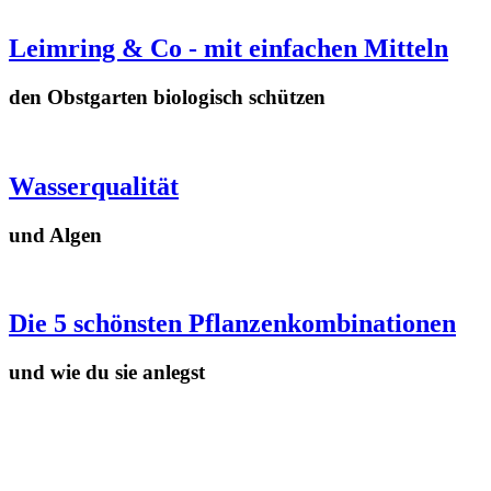
Leimring & Co - mit einfachen Mitteln
den Obstgarten biologisch schützen
Wasserqualität
und Algen
Die 5 schönsten Pflanzenkombinationen
und wie du sie anlegst