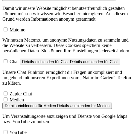
Damit wir unsere Website möglichst benutzerfreundlich gestalten
können müssen wir wissen wie Besucher interagieren. Aus diesem
Grund werden Informationen anonym gesammelt.
Matomo
Wir nutzen Matomo, um anonyme Nutzungsdaten zu sammeln und
die Website zu verbessern. Diese Cookies speichern keine
persönlichen Daten. Sie können Ihre Einstellungen jederzeit ändern.
Chat
Details einblenden
für Chat
Details ausblenden
für Chat
Unsere Chat-Funktion ermöglicht dir Fragen unkompliziert und
umgehend mit unseren ExpertInnen vom „Natur im Garten“ Telefon
zu klären.
Zapier Chat
Medien
Details einblenden
für Medien
Details ausblenden
für Medien
Um Veranstaltungsorte anzuzeigen und Dienste von Google Maps
bzw. YouTube zu nutzen.
YouTube
Google Maps