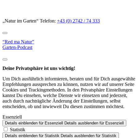
„Natur im Garten“ Telefon:
+43 (0) 2742 / 74 333
“Red ma Natur”
Garten-Podcast
Deine Privatsphäre ist uns wichtig!
Um Dich ausführlich informieren, beraten und für Dich ausgewählte
Empfehlungen aussprechen zu können, nutzen wir auf unserer Seite
Cookies und Trackingmethoden. In den Privatsphäre Einstellungen
kannst Du einsehen, welche Dienste wir einsetzen und jederzeit,
auch durch nachträgliche Änderung der Einstellungen, selbst
entscheiden, ob und inwieweit Du diesen zustimmen möchtest.
Essenziell
Details einblenden
für Essenziell
Details ausblenden
für Essenziell
Statistik
Details einblenden
für Statistik
Details ausblenden
für Statistik